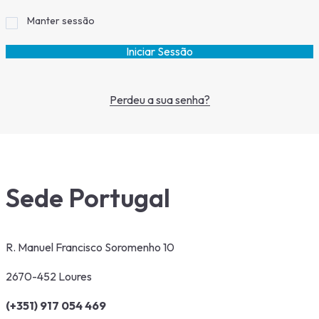
Manter sessão
Iniciar Sessão
Perdeu a sua senha?
Sede Portugal
R. Manuel Francisco Soromenho 10
2670-452 Loures
(+351) 917 054 469