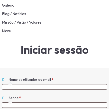
Galeria
Blog / Notícias
Missão / Visão / Valores
Menu
Iniciar sessão
Obrigatório
Nome de utilizador ou email
*
Obrigatório
Senha
*