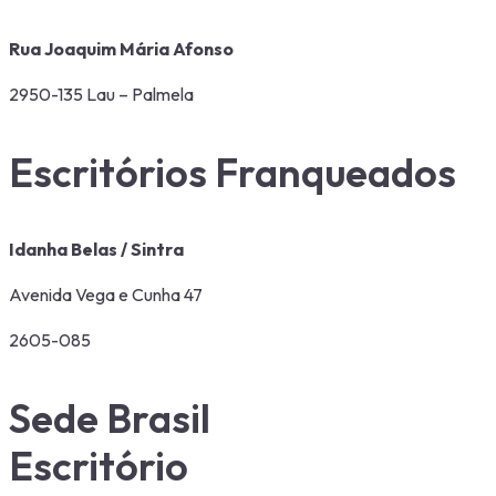
Rua Joaquim Mária Afonso
2950-135 Lau – Palmela
Escritórios Franqueados
Idanha Belas / Sintra
Avenida Vega e Cunha 47
2605-085
Sede Brasil
Escritório