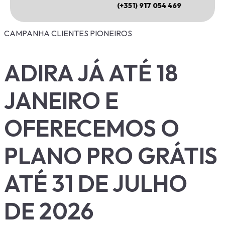
(+351) 917 054 469
CAMPANHA CLIENTES PIONEIROS
ADIRA JÁ ATÉ 18
JANEIRO E
OFERECEMOS O
PLANO PRO GRÁTIS
ATÉ 31 DE JULHO
DE 2026